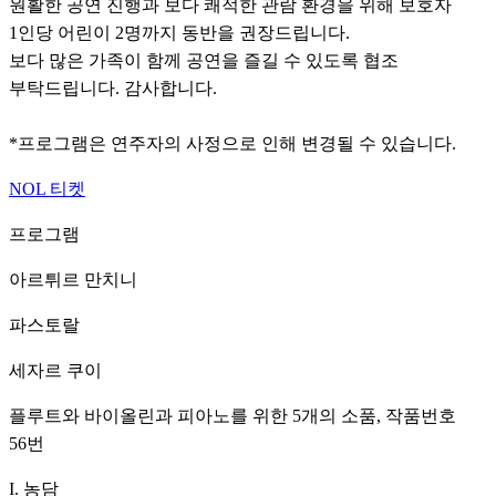
원활한 공연 진행과 보다 쾌적한 관람 환경을 위해 보호자
1인당 어린이 2명까지 동반을 권장드립니다.
보다 많은 가족이 함께 공연을 즐길 수 있도록 협조
부탁드립니다. 감사합니다.
*프로그램은 연주자의 사정으로 인해 변경될 수 있습니다.
NOL 티켓
프로그램
아르튀르 만치니
파스토랄
세자르 쿠이
플루트와 바이올린과 피아노를 위한 5개의 소품, 작품번호
56번
I. 농담
