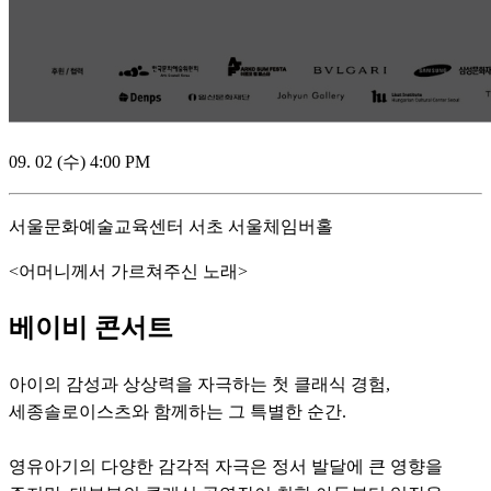
09. 02 (수) 4:00 PM
서울문화예술교육센터 서초 서울체임버홀
<어머니께서 가르쳐주신 노래>
베이비 콘서트
아이의 감성과 상상력을 자극하는 첫 클래식 경험,
세종솔로이스츠와 함께하는 그 특별한 순간.
영유아기의 다양한 감각적 자극은 정서 발달에 큰 영향을