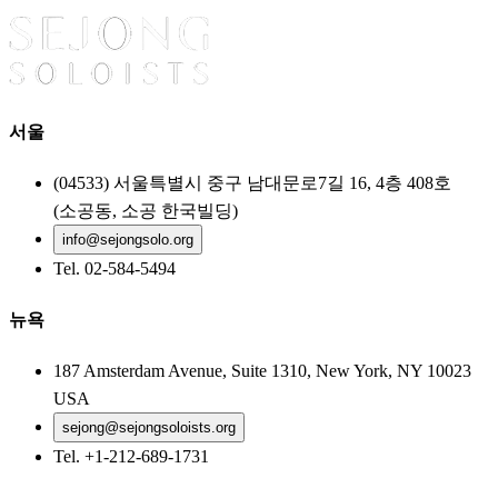
서울
(04533) 서울특별시 중구 남대문로7길 16, 4층 408호
(소공동, 소공 한국빌딩)
info@sejongsolo.org
Tel. 02-584-5494
뉴욕
187 Amsterdam Avenue, Suite 1310, New York, NY 10023
USA
sejong@sejongsoloists.org
Tel. +1-212-689-1731