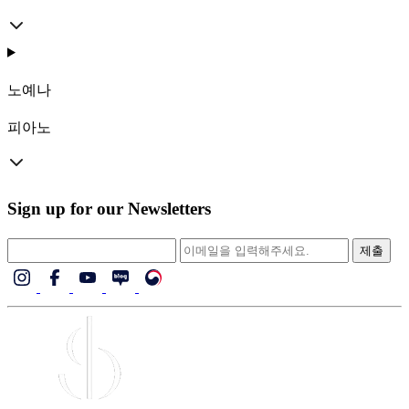
노예나
피아노
Sign up for our Newsletters
제출